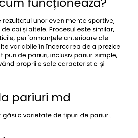
și cum funcționează?
 rezultatul unor evenimente sportive,
e cai și altele. Procesul este similar,
sticile, performanțele anterioare ale
 alte variabile în încercarea de a prezice
ipuri de pariuri, inclusiv pariuri simple,
nd propriile sale caracteristici și
 la pariuri md
găsi o varietate de tipuri de pariuri.