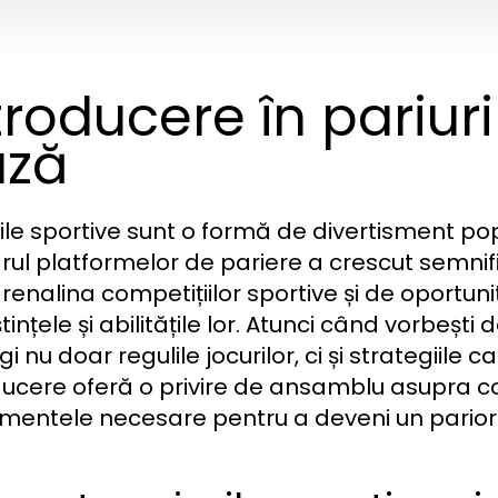
troducere în pariur
ază
rile sportive sunt o formă de divertisment po
ul platformelor de pariere a crescut semnifica
renalina competițiilor sportive și de oportun
ințele și abilitățile lor. Atunci când vorbești
gi nu doar regulile jocurilor, ci și strategiil
ducere oferă o privire de ansamblu asupra 
umentele necesare pentru a deveni un parior