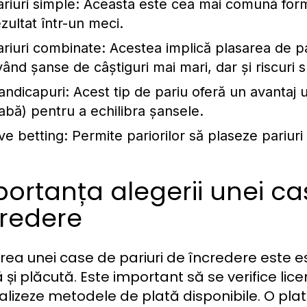
riuri simple:
Aceasta este cea mai comună formă
zultat într-un meci.
ariuri combinate:
Acestea implică plasarea de pa
vând șanse de câștiguri mai mari, dar și riscuri s
andicapuri:
Acest tip de pariu oferă un avantaj 
labă) pentru a echilibra șansele.
ve betting:
Permite pariorilor să plaseze pariuri 
ortanța alegerii unei ca
credere
rea unei case de pariuri de încredere este e
 și plăcută. Este important să se verifice lice
alizeze metodele de plată disponibile. O pl