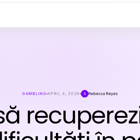
GAMBLING
APRIL 4, 2026
Rebecca Reyes
R
ă recuperezi