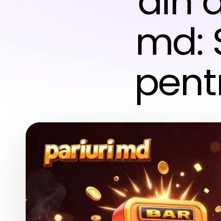
din d
md: S
pentr