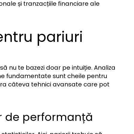
ale și tranzacțiile financiare ale
ntru pariuri
ă nu te bazezi doar pe intuiție. Analiza
ine fundamentate sunt cheile pentru
ora câteva tehnici avansate care pot
lor de performanță